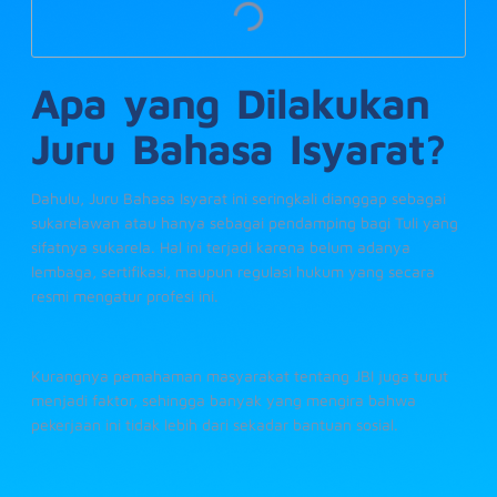
Apa yang Dilakukan
Juru Bahasa Isyarat?
Dahulu, Juru Bahasa Isyarat ini seringkali dianggap sebagai
sukarelawan atau hanya sebagai pendamping bagi Tuli yang
sifatnya sukarela. Hal ini terjadi karena belum adanya
lembaga, sertifikasi, maupun regulasi hukum yang secara
resmi mengatur profesi ini.
Kurangnya pemahaman masyarakat tentang JBI juga turut
menjadi faktor, sehingga banyak yang mengira bahwa
pekerjaan ini tidak lebih dari sekadar bantuan sosial.