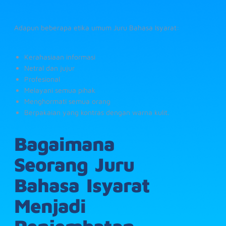
Adapun beberapa etika umum Juru Bahasa Isyarat:
Kerahasiaan informasi
Netral dan jujur
Profesional
Melayani semua pihak
Menghormati semua orang
Berpakaian yang kontras dengan warna kulit.
Bagaimana
Seorang Juru
Bahasa Isyarat
Menjadi