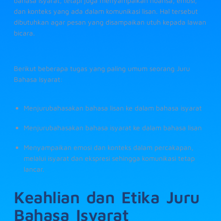
bahasa isyarat, tetapi juga menyampaikan nuansa, emosi,
dan konteks yang ada dalam komunikasi lisan. Hal tersebut
dibutuhkan agar pesan yang disampaikan utuh kepada lawan
bicara.
Berikut beberapa tugas yang paling umum seorang Juru
Bahasa Isyarat:
Menjurubahasakan bahasa lisan ke dalam bahasa isyarat
Menjurubahasakan bahasa isyarat ke dalam bahasa lisan
Menyampaikan emosi dan konteks dalam percakapan,
melalui isyarat dan ekspresi sehingga komunikasi tetap
lancar.
Keahlian dan Etika Juru
Bahasa Isyarat