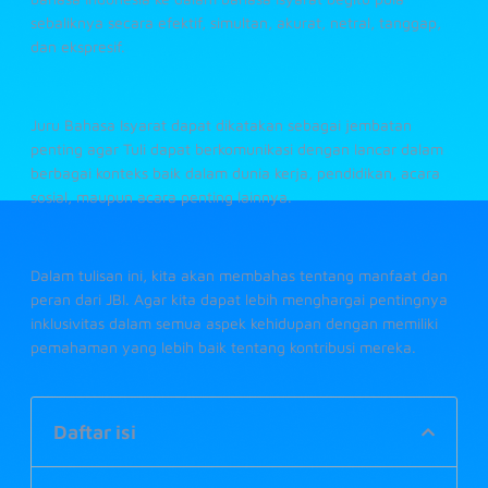
sebaliknya secara efektif, simultan, akurat, netral, tanggap,
dan ekspresif.
Juru Bahasa Isyarat dapat dikatakan sebagai jembatan
penting agar Tuli dapat berkomunikasi dengan lancar dalam
berbagai konteks baik dalam dunia kerja, pendidikan, acara
sosial, maupun acara penting lainnya.
Dalam tulisan ini, kita akan membahas tentang manfaat dan
peran dari JBI. Agar kita dapat lebih menghargai pentingnya
inklusivitas dalam semua aspek kehidupan dengan memiliki
pemahaman yang lebih baik tentang kontribusi mereka.
Daftar isi