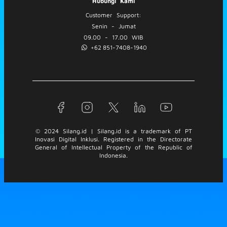
Hubungi Kami
Customer Support:
Senin - Jumat
09.00 - 17.00 WIB
+62 851-7408-1940
© 2024 Silang.id | Silang.id is a trademark of PT
Inovasi Digital Inklusi. Registered in the Directorate
General of Intellectual Property of the Republic of
Indonesia.