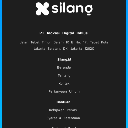
PT Inovasi Digital Inklusi
Jalan Tebet Timur Dalam IX E No. 17, Tebet Kota
Jakarta Selatan, DKI Jakarta 12820
Silang.id
Beranda
Tentang
Kontak
Pertanyaan Umum
Bantuan
Kebijakan Privasi
Syarat & Ketentuan