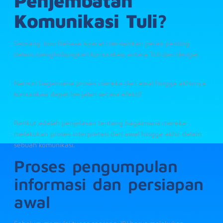
Penjembatan
Komunikasi Tuli?
Seorang Juru Bahasa Isyarat memainkan peran penting
dalam menghubungkan komunikasi antara Tuli dan dengar.
Namun bagaimana proses mereka dari awal hingga akhirnya
komunikasi dapat berjalan secara efektif
Berikut adalah penjelasan tentang bagaimana mereka
melakukan proses interpretasi dari awal hingga akhir dalam
sebuah komunikasi.
Proses pengumpulan
informasi dan persiapan
awal