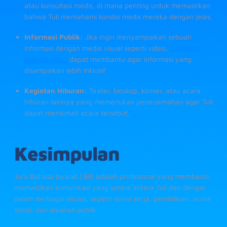
atau konsultasi medis, di mana penting untuk memastikan
bahwa Tuli memahami kondisi medis mereka dengan jelas.
Informasi Publik:
Jika ingin menyampaikan sebuah
informasi dengan media visual seperti video,
JBI dalam
sebuah video
dapat membantu agar informasi yang
disampaikan lebih inklusif
Kegiatan Hiburan:
Teater, bioskop, konser, atau acara
hiburan lainnya yang memerlukan penerjemahan agar Tuli
dapat menikmati acara tersebut.
Kesimpulan
Juru Bahasa Isyarat (JBI) adalah profesional yang membantu
memastikan komunikasi yang setara antara Tuli dan dengar
dalam berbagai situasi, seperti dunia kerja, pendidikan, acara
sosial, dan layanan publik.