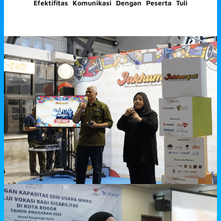
Efektifitas Komunikasi Dengan Peserta Tuli