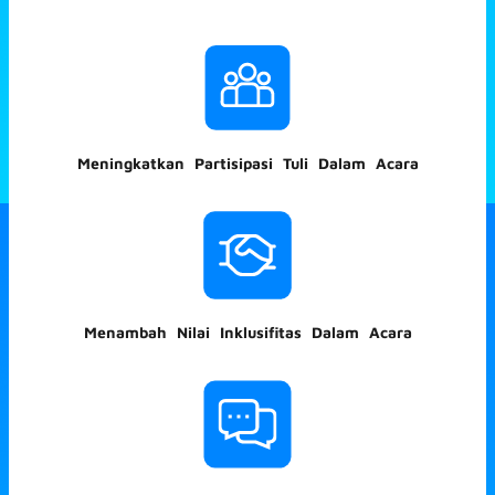
Meningkatkan Partisipasi Tuli Dalam Acara
Menambah Nilai Inklusifitas Dalam Acara