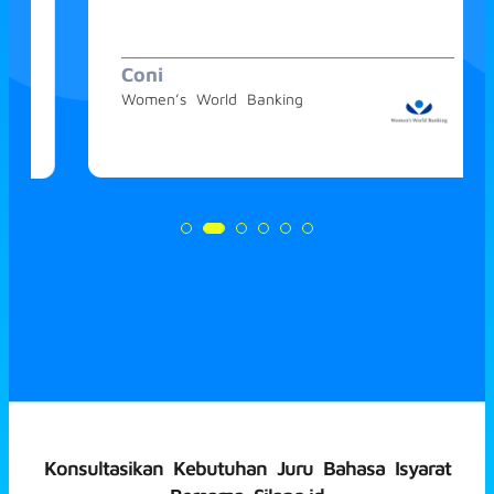
Coni
Women’s World Banking
Konsultasikan Kebutuhan Juru Bahasa Isyarat