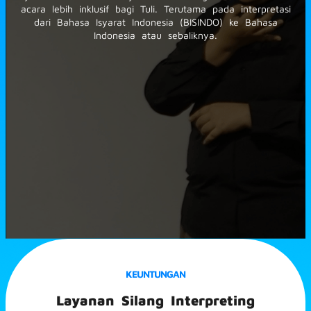
acara lebih inklusif bagi Tuli. Terutama pada interpretasi
dari Bahasa Isyarat Indonesia (BISINDO) ke Bahasa
Indonesia atau sebaliknya.
KEUNTUNGAN
Layanan Silang Interpreting