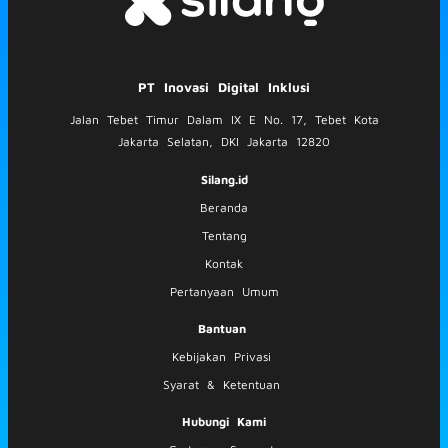
PT Inovasi Digital Inklusi
Jalan Tebet Timur Dalam IX E No. 17, Tebet Kota
Jakarta Selatan, DKI Jakarta 12820
Silang.id
Beranda
Tentang
Kontak
Pertanyaan Umum
Bantuan
Kebijakan Privasi
Syarat & Ketentuan
Hubungi Kami