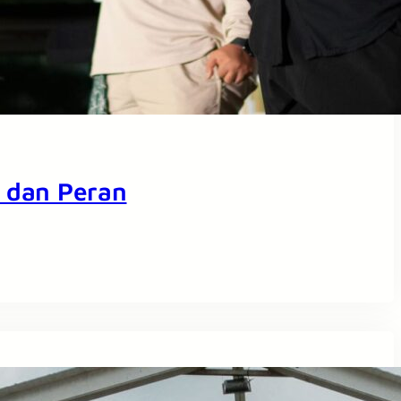
t dan Peran