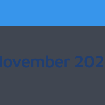
November 202