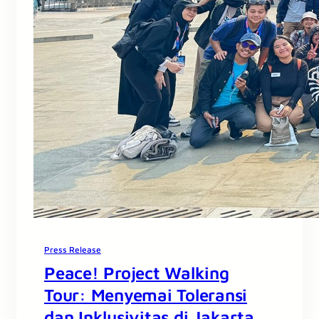
Press Release
Peace! Project Walking
Tour: Menyemai Toleransi
dan Inklusivitas di Jakarta