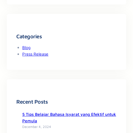
Categories
Blog
Press Release
Recent Posts
5 Tips Belajar Bahasa Isyarat yang Efektif untuk
Pemula
December 4, 2024